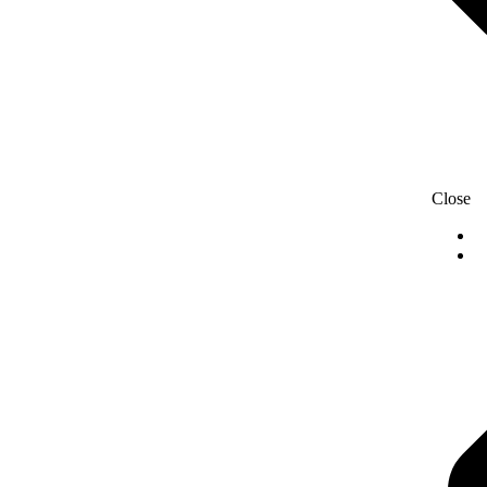
Close