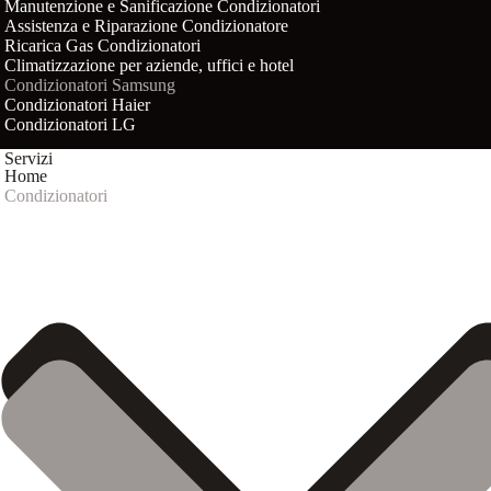
Manutenzione e Sanificazione Condizionatori
Assistenza e Riparazione Condizionatore
Ricarica Gas Condizionatori
Climatizzazione per aziende, uffici e hotel
Condizionatori Samsung
Condizionatori Haier
Condizionatori LG
Servizi
Home
Condizionatori