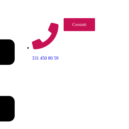
Contatti
331 450 80 59