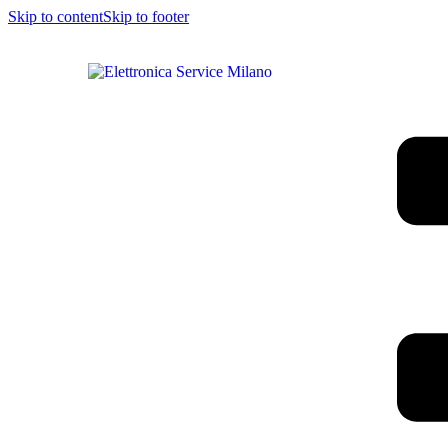
Skip to content
Skip to footer